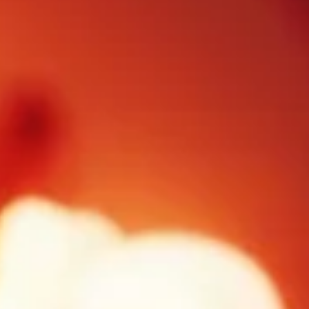
FOLLOW US