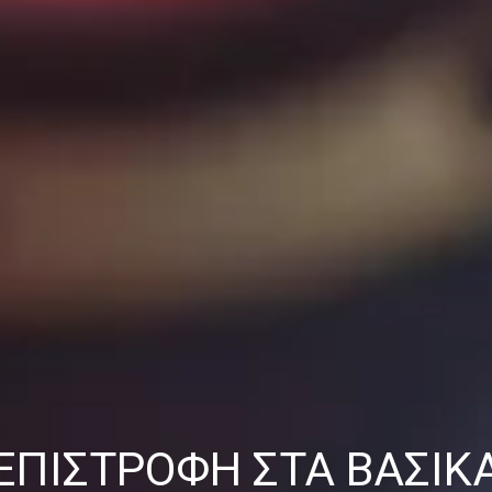
ΕΠΙΣΤΡΟΦΉ ΣΤΑ ΒΑΣΙΚ