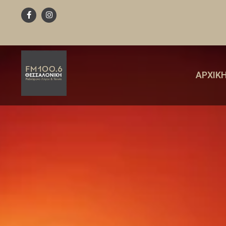
ΑΡΧΙΚ