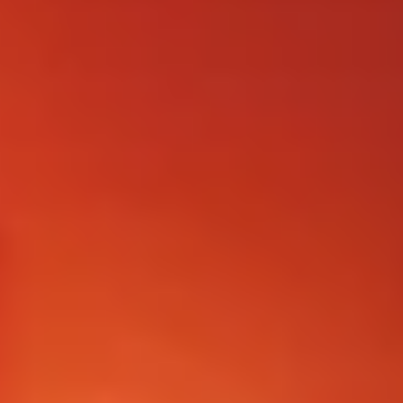
FOLLOW US