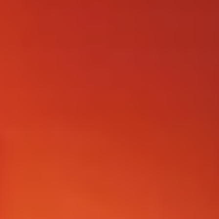
FOLLOW US