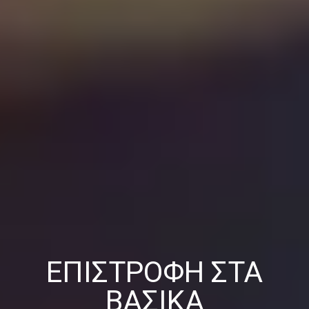
ΕΠΙΣΤΡΟΦΉ ΣΤΑ
ΒΑΣΙΚΆ