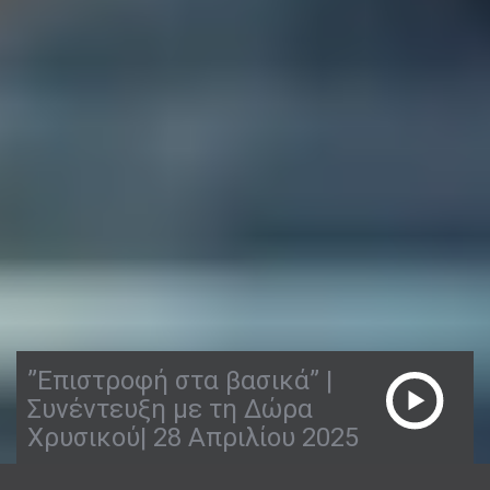
”Επιστροφή στα βασικά” |
Συνέντευξη με τη Δώρα
Χρυσικού| 28 Απριλίου 2025