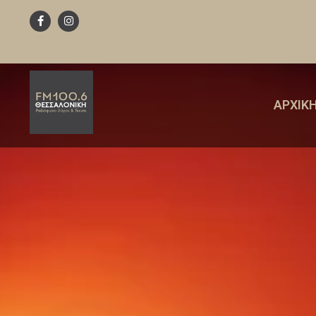
ΑΡΧΙΚ