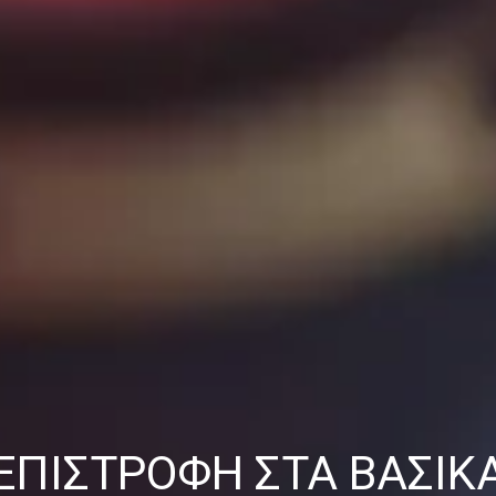
ΕΠΙΣΤΡΟΦΉ ΣΤΑ ΒΑΣΙΚ