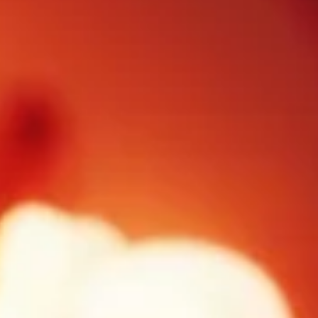
FOLLOW US