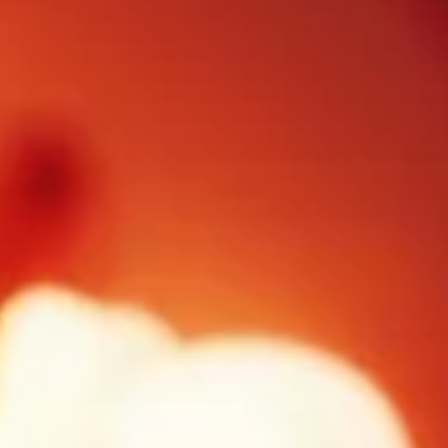
FOLLOW US