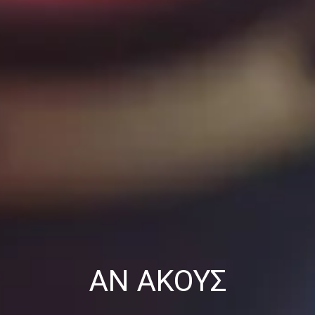
ΑΝ ΑΚΟΎΣ