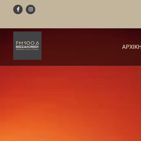
ΑΡΧΙΚ