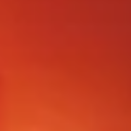
FOLLOW US