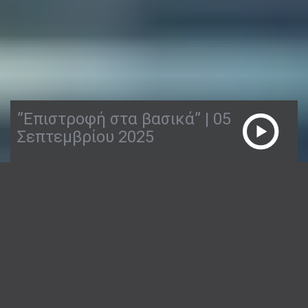
”Επιστροφή στα βασικά” | 05
Σεπτεμβρίου 2025
05/09/2025
ΕΠΙΣΤΡΟΦΉ ΣΤΑ ΒΑΣΙΚΆ
2:00:22