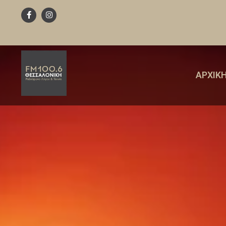
ΑΡΧΙΚ