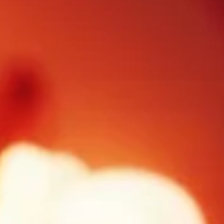
FOLLOW US