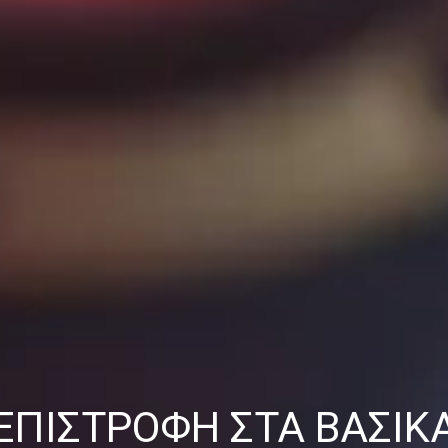
ΕΠΙΣΤΡΟΦΉ ΣΤΑ ΒΑΣΙΚ