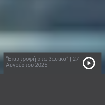
”Επιστροφή στα βασικά” | 27
Αυγούστου 2025
27/08/2025
ΕΠΙΣΤΡΟΦΉ ΣΤΑ ΒΑΣΙΚΆ
2:07:39