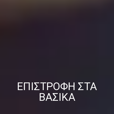
ΕΠΙΣΤΡΟΦΉ ΣΤΑ
ΒΑΣΙΚΆ