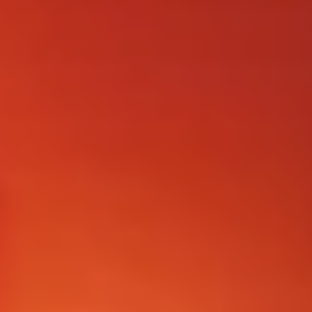
FOLLOW US