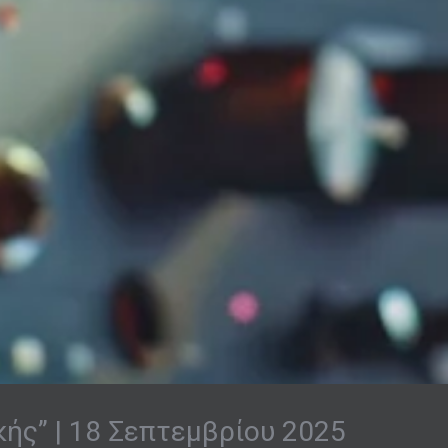
κής” | 18 Σεπτεμβρίου 2025