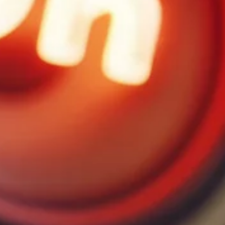
FOLLOW US