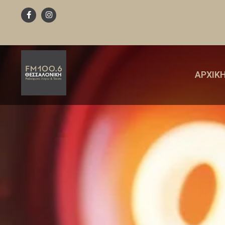
ΑΡΧΙΚ