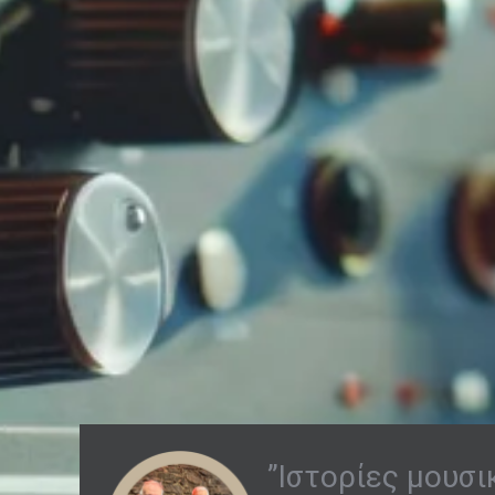
”Ιστορίες μουσι