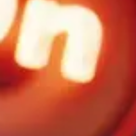
FOLLOW US