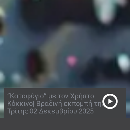
”Καταφύγιο” με τον Χρήστο
Κόκκινο| Βραδινή εκπομπή της
Τρίτης 02 Δεκεμβρίου 2025