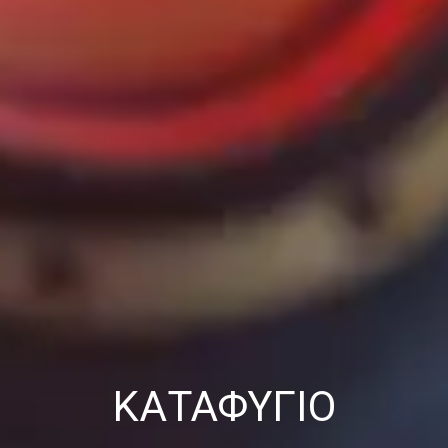
ΚΑΤΑΦΎΓΙΟ