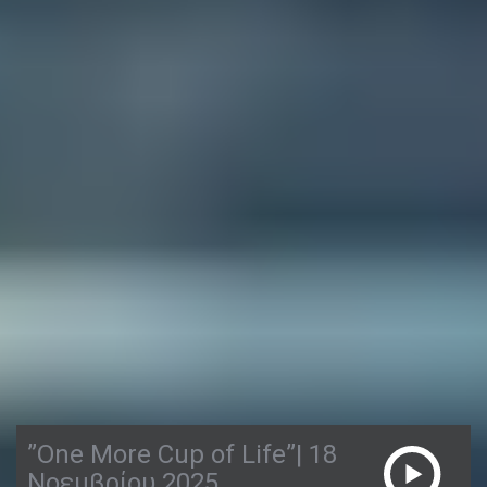
”One More Cup of Life”| 18
Νοεμβρίου 2025