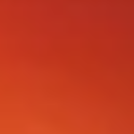
FOLLOW US