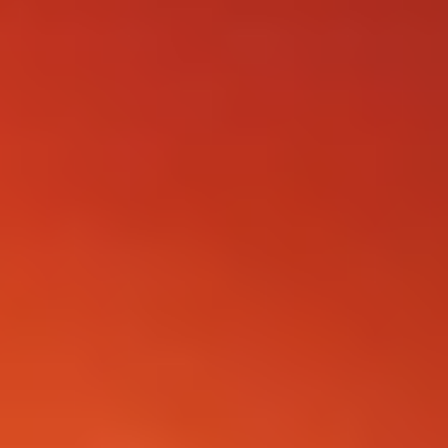
FOLLOW US