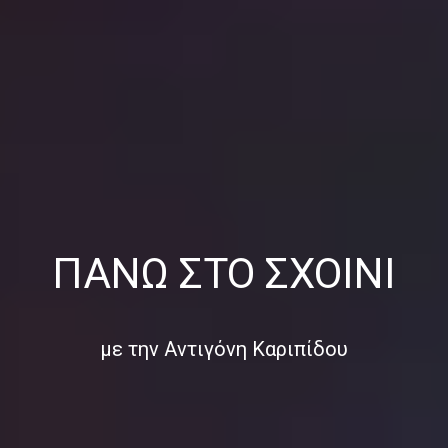
ΠΆΝΩ ΣΤΟ ΣΧΟΙΝΊ
με την Αντιγόνη Καριπίδου