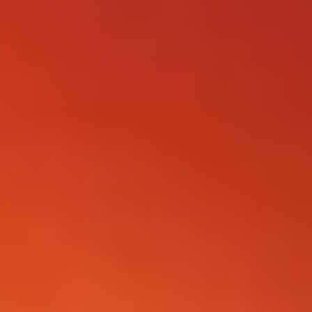
FOLLOW US