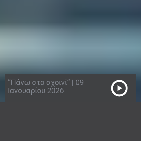
”Πάνω στο σχοινί” | 09
Ιανουαρίου 2026
09/01/2026
ΠΆΝΩ ΣΤΟ ΣΧΟΙΝΊ
1:58:25