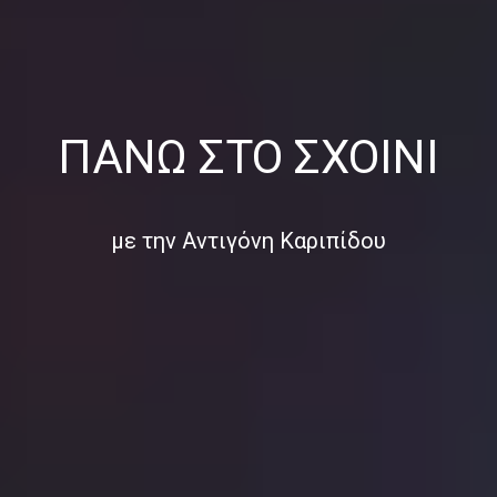
ΠΆΝΩ ΣΤΟ ΣΧΟΙΝΊ
με την Αντιγόνη Καριπίδου