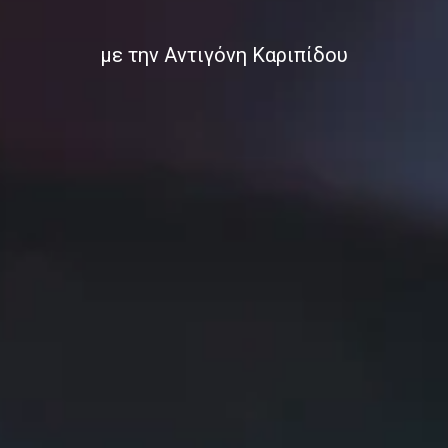
με την Αντιγόνη Καριπίδου