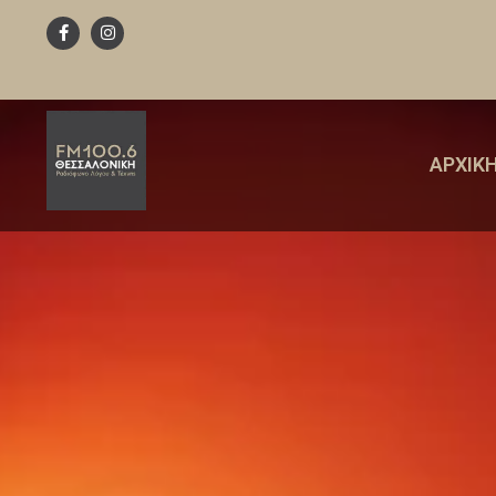
ΑΡΧΙΚ