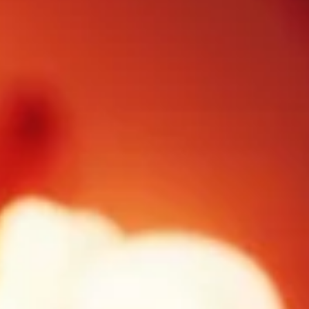
FOLLOW US