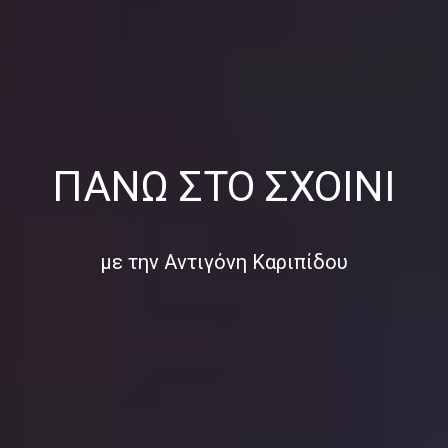
ΠΆΝΩ ΣΤΟ ΣΧΟΙΝΊ
με την Αντιγόνη Καριπίδου