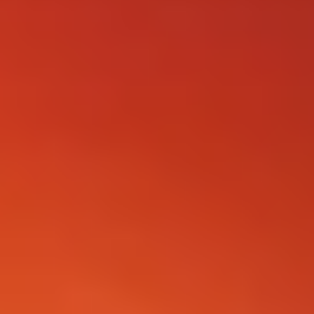
FOLLOW US