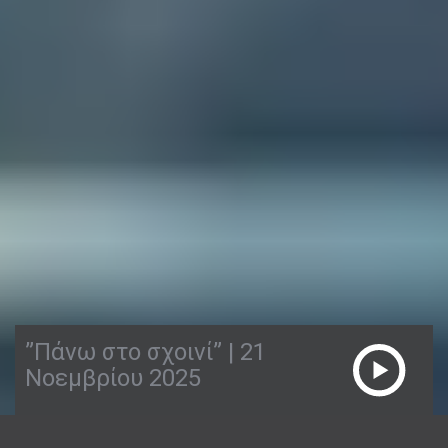
”Πάνω στο σχοινί” | 21
Νοεμβρίου 2025