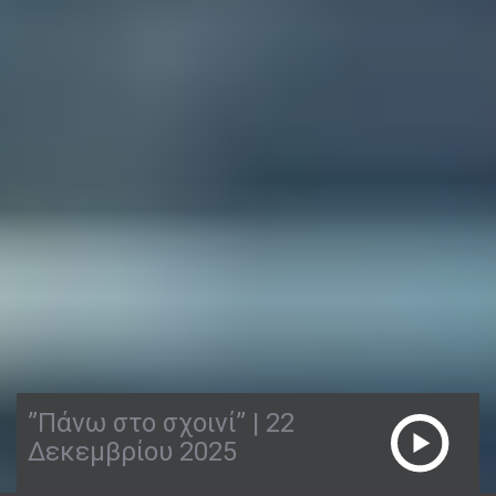
”Πάνω στο σχοινί” | 22
Δεκεμβρίου 2025