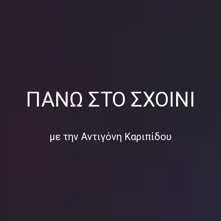
ΠΆΝΩ ΣΤΟ ΣΧΟΙΝΊ
με την Αντιγόνη Καριπίδου