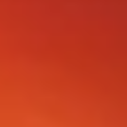
FOLLOW US