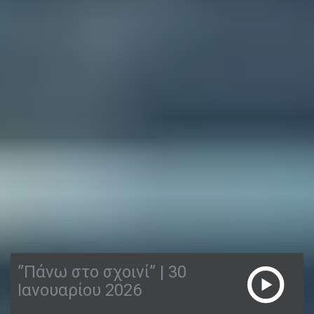
”Πάνω στο σχοινί” | 30
Ιανουαρίου 2026