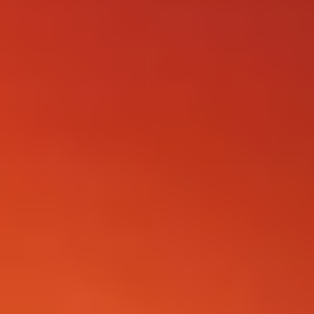
FOLLOW US