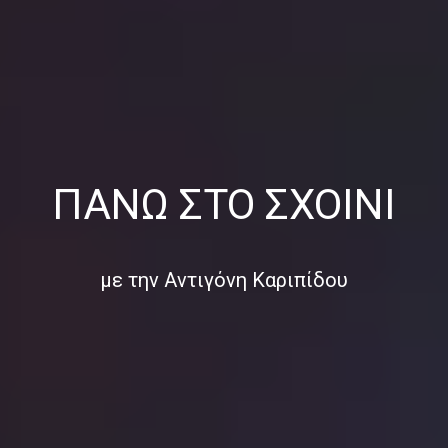
ΠΆΝΩ ΣΤΟ ΣΧΟΙΝΊ
με την Αντιγόνη Καριπίδου