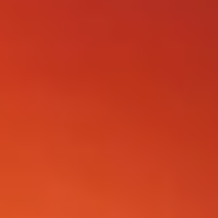
FOLLOW US