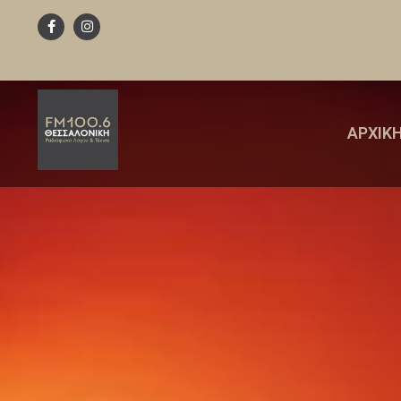
ΑΡΧΙΚ