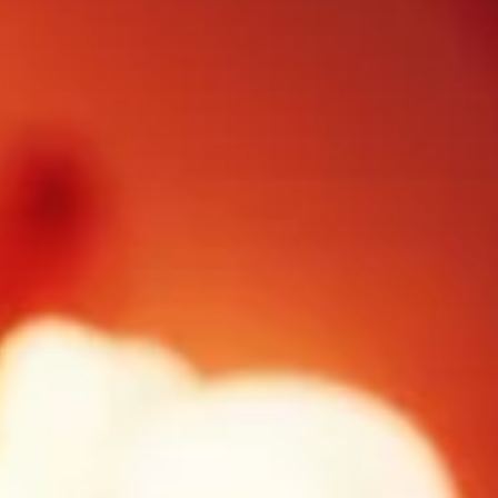
FOLLOW US