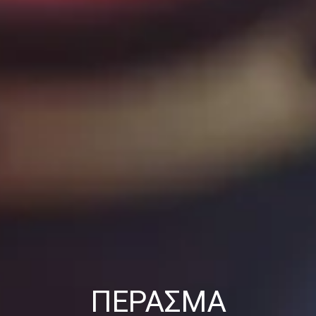
ΠΈΡΑΣΜΑ