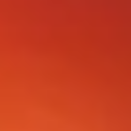
FOLLOW US