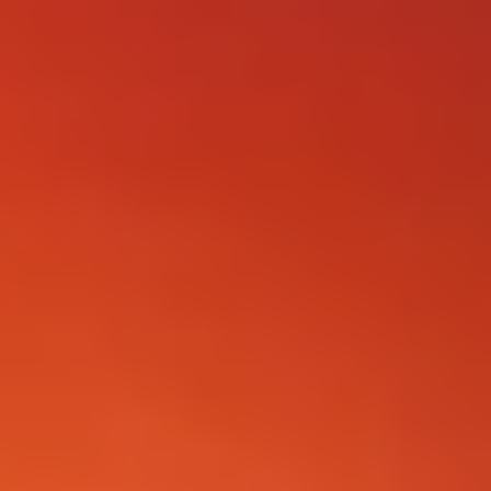
FOLLOW US