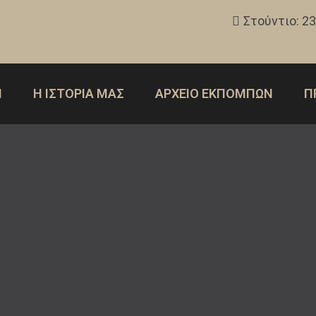
Στούντιο: 2
Η
Η ΙΣΤΟΡΙΑ ΜΑΣ
ΑΡΧΕΙΟ ΕΚΠΟΜΠΩΝ
Π