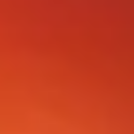
FOLLOW US