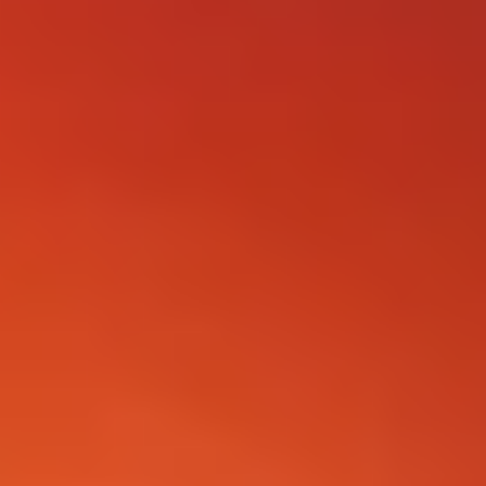
FOLLOW US